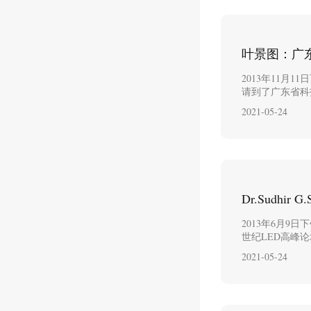
叶景图：广
2013年11月
请到了广东省科
2021-05-24
Dr.Sudhi
2013年6月9日下午
世纪LED高峰论
2021-05-24