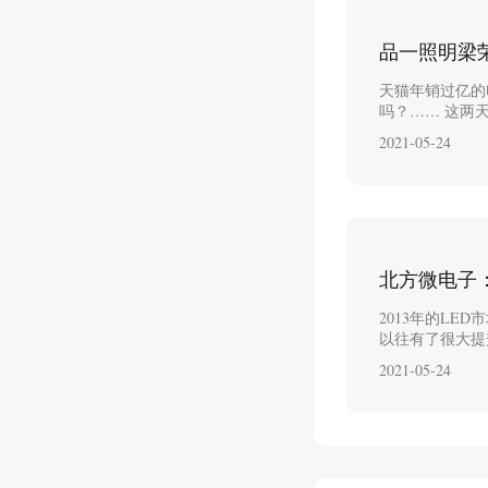
品一照明梁
天猫年销过亿的
吗？…… 这两
2021-05-24
北方微电子
2013年的L
以往有了很大提
2021-05-24