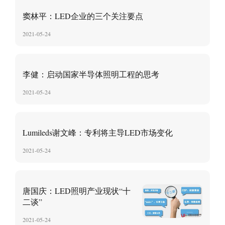
窦林平：LED企业的三个关注要点
2021-05-24
李健：启动国家半导体照明工程的思考
2021-05-24
Lumileds谢文峰：专利将主导LED市场变化
2021-05-24
唐国庆：LED照明产业现状“十
二谈”
2021-05-24