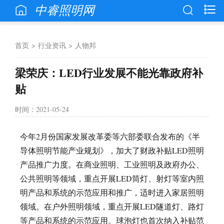
中睿照明网
首页
>
行业资讯
>
人物邦
梁荣庆：LED行业发展不能光靠政府补
贴
时间：2021-05-24
今年2月份国家发展改革委等六部委联合发布的《半
导体照明节能产业规划》，加大了财政补贴LED照明
产品推广力度。在商业照明、工业照明及政府办公、
公共照明等领域，重点开展LED筒灯、射灯等室内照
明产品和系统的示范应用和推广，适时进入家居照明
领域。在户外照明领域，重点开展LED隧道灯、路灯
等产品和系统的示范应用。球泡灯也首次纳入补贴范