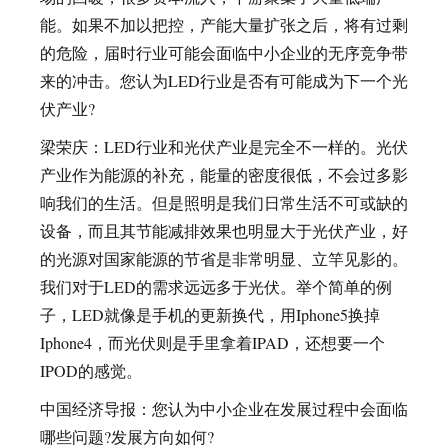
能。如果不加以把控，产能大量扩张之后，将有过剩
的危险，届时行业可能会面临中小企业的无序竞争带
来的冲击。您认为LED行业是否有可能成为下一个光
伏产业?
梁荣庆：LED行业和光伏产业是完全不一样的。光伏
产业作为能源的补充，能量的密度很低，不会过多影
响我们的生活。但是照明是我们日常生活不可或缺的
设备，而且其节能减排效果也明显大于光伏产业，好
的光源对国家能源的节省是非常明显、立竿见影的。
我们对于LED的需求远远多于光伏。举个简单的例
子，LED就像是手机的更新换代，用Iphone5换掉
Iphone4，而光伏则是手里拿着IPAD，还想要一个
IPOD的感觉。
中国经济导报：您认为中小企业在发展过程中会面临
哪些问题?发展方向如何?