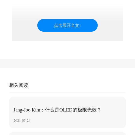
相关阅读
Jang-Joo Kim：什么是OLED的极限光效？
2021-05-24