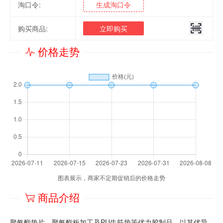
淘口令:
生成淘口令
购买商品:
立即购买
价格走势
图表展示，商家不定期促销后的价格走势
商品介绍
聚氨酯垫片、聚氨酯板加工及PU牛筋垫等优力胶制品，以其优异