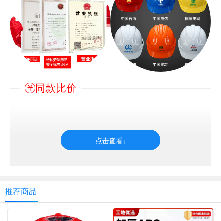
同款比价
推荐商品