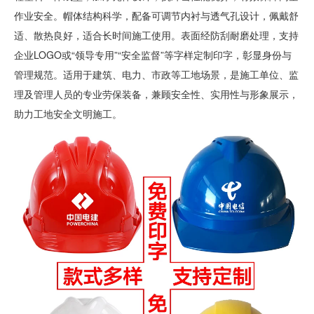
作业安全。帽体结构科学，配备可调节内衬与透气孔设计，佩戴舒
适、散热良好，适合长时间施工使用。表面经防刮耐磨处理，支持
企业LOGO或“领导专用”“安全监督”等字样定制印字，彰显身份与
管理规范。适用于建筑、电力、市政等工地场景，是施工单位、监
理及管理人员的专业劳保装备，兼顾安全性、实用性与形象展示，
助力工地安全文明施工。