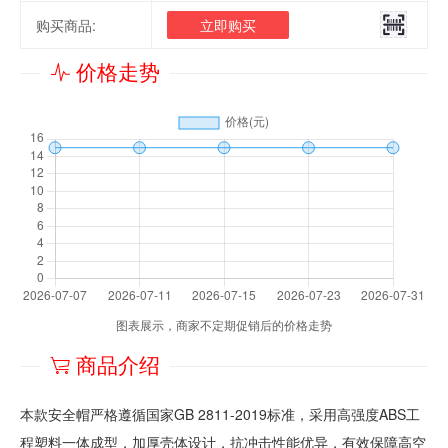
购买商品:
立即购买
价格走势
图表展示，商家不定期促销后的价格走势
商品介绍
本款安全帽严格遵循国家GB 2811-2019标准，采用高强度ABS工
程塑料一体成型，加厚壳体设计，抗冲击性能优异，有效保障高空