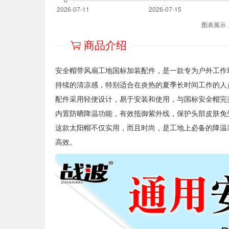
图表展示
商品介绍
安全帽带风扇工地国标加装配件，是一款专为户外工作
持续的清凉感，特别适合在炎热的夏季长时间工作的人
配件采用轻便设计，易于安装和使用，与国标安全帽完
内置防晒降温功能，有效抵御紫外线，保护头部皮肤免
这款太阳帽不仅实用，而且时尚，是工地上必备的降温
高效。