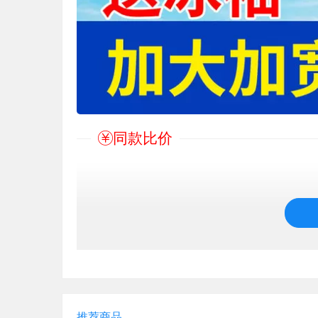
同款比价
推荐商品