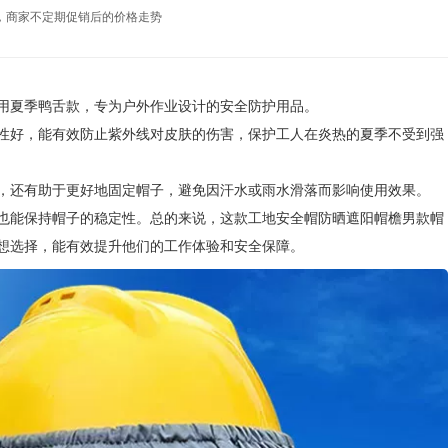
，商家不定期促销后的价格走势
用夏季鸭舌款，专为户外作业设计的安全防护用品。
性好，能有效防止紫外线对皮肤的伤害，保护工人在炎热的夏季不受到强
，还有助于更好地固定帽子，避免因汗水或雨水滑落而影响使用效果。
也能保持帽子的稳定性。总的来说，这款工地安全帽防晒遮阳帽檐男款帽
想选择，能有效提升他们的工作体验和安全保障。