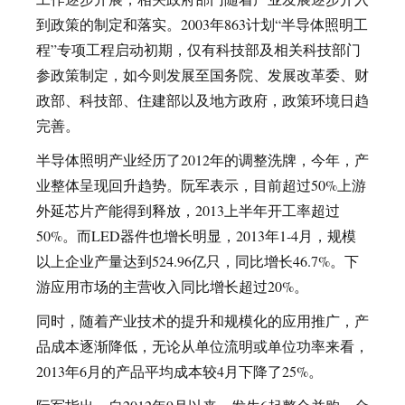
到政策的制定和落实。2003年863计划“半导体照明工
程”专项工程启动初期，仅有科技部及相关科技部门
参政策制定，如今则发展至国务院、发展改革委、财
政部、科技部、住建部以及地方政府，政策环境日趋
完善。
半导体照明产业经历了2012年的调整洗牌，今年，产
业整体呈现回升趋势。阮军表示，目前超过50%上游
外延芯片产能得到释放，2013上半年开工率超过
50%。而LED器件也增长明显，2013年1-4月，规模
以上企业产量达到524.96亿只，同比增长46.7%。下
游应用市场的主营收入同比增长超过20%。
同时，随着产业技术的提升和规模化的应用推广，产
品成本逐渐降低，无论从单位流明或单位功率来看，
2013年6月的产品平均成本较4月下降了25%。