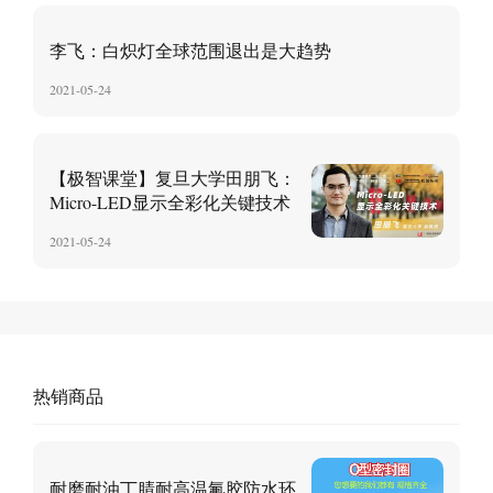
李飞：白炽灯全球范围退出是大趋势
2021-05-24
【极智课堂】复旦大学田朋飞：
Micro-LED显示全彩化关键技术
2021-05-24
热销商品
耐磨耐油丁腈耐高温氟胶防水环