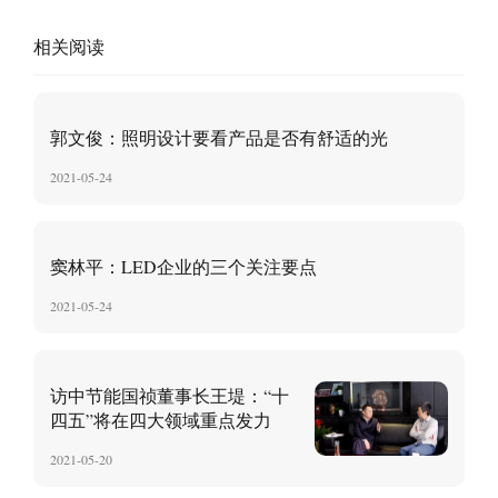
相关阅读
郭文俊：照明设计要看产品是否有舒适的光
2021-05-24
窦林平：LED企业的三个关注要点
2021-05-24
访中节能国祯董事长王堤：“十
四五”将在四大领域重点发力
2021-05-20