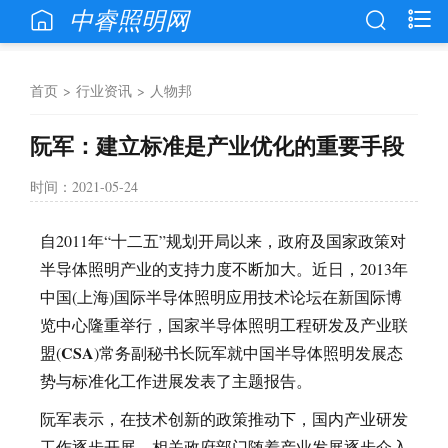
中睿照明网
首页
>
行业资讯
>
人物邦
阮军：建立标准是产业优化的重要手段
时间：2021-05-24
自2011年“十二五”规划开局以来，政府及国家政策对
半导体照明产业的支持力度不断加大。近日，2013年
中国(上海)国际半导体照明应用技术论坛在新国际博
览中心隆重举行，国家半导体照明工程研发及产业联
CSA
盟(
)常务副秘书长阮军就中国半导体照明发展态
势与标准化工作进展发表了主题报告。
阮军表示，在技术创新的政策推动下，国内产业研发
工作逐步开展，相关政府部门随着产业发展逐步介入