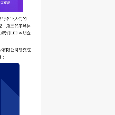
各行各业人们的
盟、第三代半导体
我们LED照明企
份有限公司研究院
容：