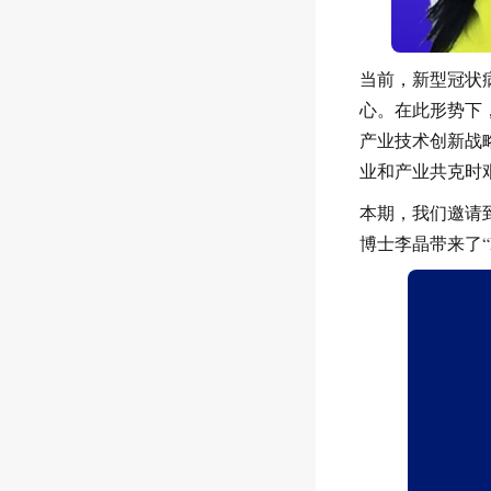
当前，新型冠状
心。在此形势下
产业技术创新战
业和产业共克时
本期，我们邀请
博士李晶带来了