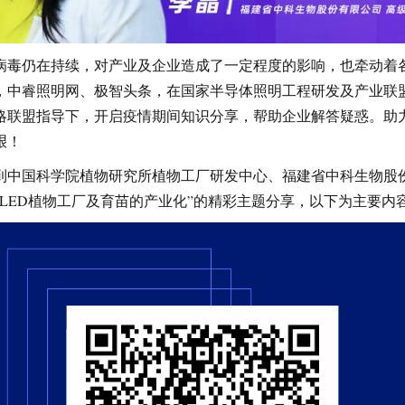
病毒仍在持续，对产业及企业造成了一定程度的影响，也牵动着
，中睿照明网、极智头条，在国家半导体照明工程研发及产业联
略联盟指导下，开启疫情期间知识分享，帮助企业解答疑惑。助力
艰！
到中国科学院植物研究所植物工厂研发中心、福建省中科生物股
“LED植物工厂及育苗的产业化”的精彩主题分享，以下为主要内