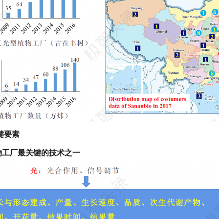
键要素
物工厂最关键的技术之一