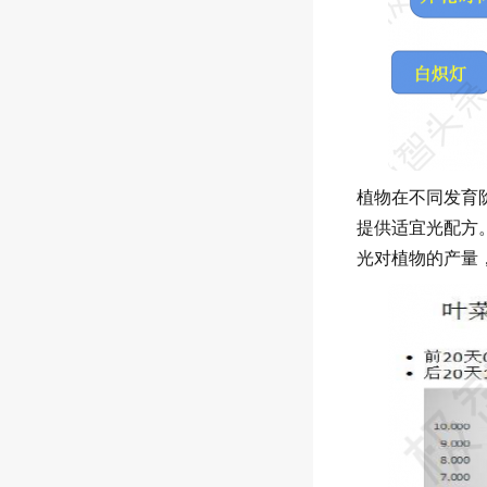
植物在不同发育
提供适宜光配方
光对植物的产量