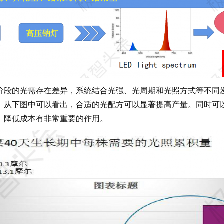
阶段的光需存在差异，系统结合光强、光周期和光照方式等不同
。从下图中可以看出，合适的光配方可以显著提高产量。同时可
，降低成本有非常重要的作用。