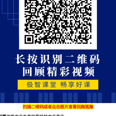
扫描二维码或者点击图片查看回顾视频