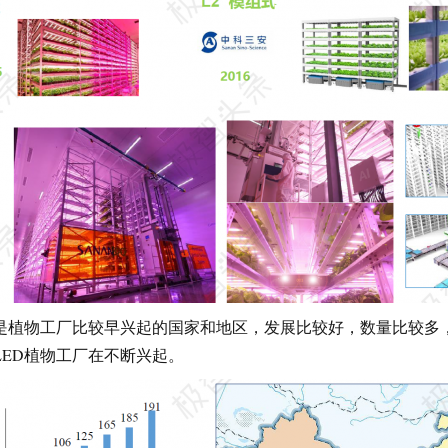
是植物工厂比较早兴起的国家和地区，发展比较好，数量比较多
LED植物工厂在不断兴起。