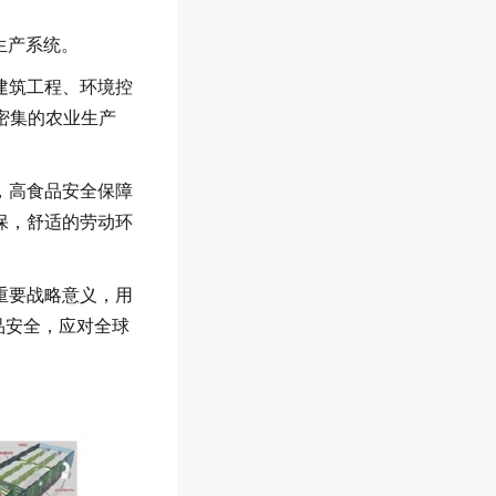
生产系统。
建筑工程、环境控
密集的农业生产
，高食品安全保障
保，舒适的劳动环
重要战略意义，用
品安全，应对全球