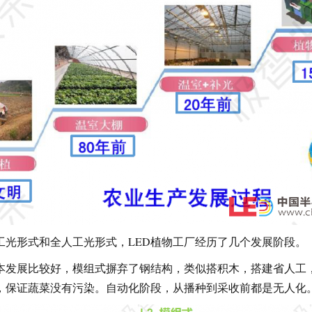
工光形式和全人工光形式，LED植物工厂经历了几个发展阶段。
本发展比较好，模组式摒弃了钢结构，类似搭积木，搭建省人工
，保证蔬菜没有污染。自动化阶段，从播种到采收前都是无人化