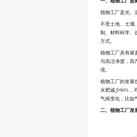
一、植物工厂是
植物工厂是光、
不受土地、土壤
制、材料科学、
方式。
植物工厂具有诸
与高洁净度，高
境。
植物工厂的发展
水肥减少90%
气候变化，比如
二、植物工厂发