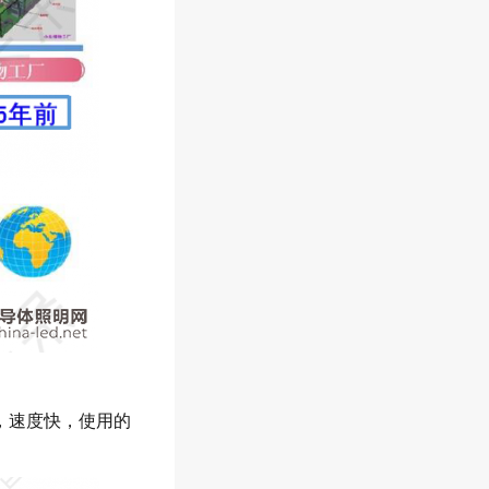
，速度快，使用的
。