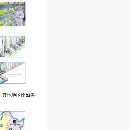
，其他地区比如美