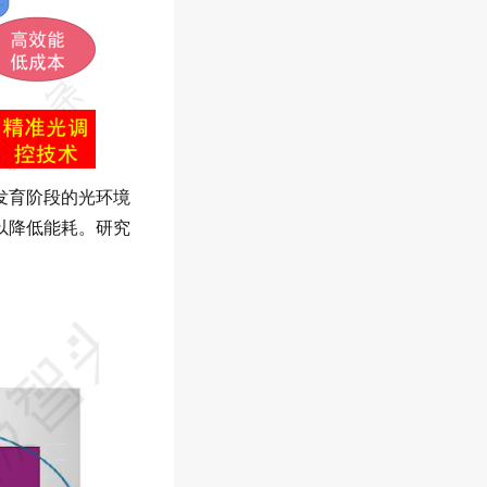
发育阶段的光环境
以降低能耗。研究