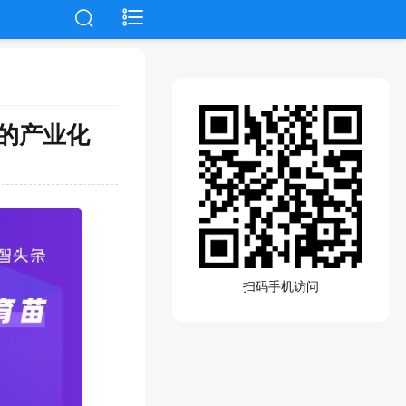
的产业化
扫码手机访问