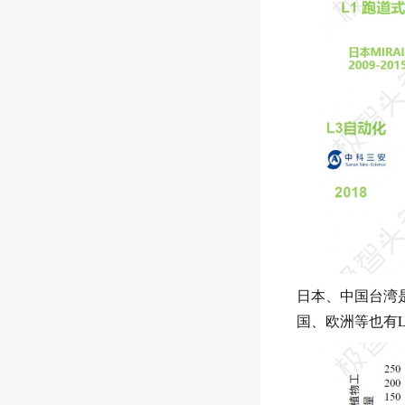
日本、中国台湾
国、欧洲等也有